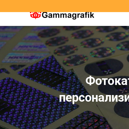
ПРОДУКЦИЯ
Фотока
персонализ